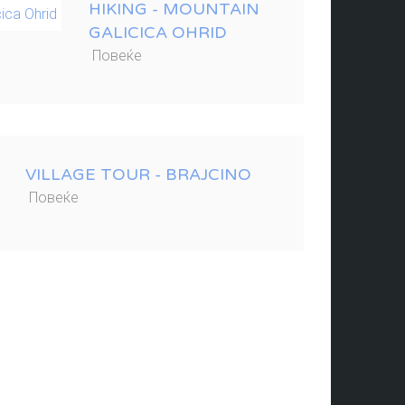
HIKING - MOUNTAIN
GALICICA OHRID
Повеќе
VILLAGE TOUR - BRAJCINO
Повеќе