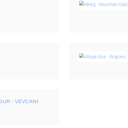
OUR - VEVCANI