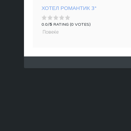
ХОТЕЛ РОМАНТИК 3*
0.0/
5
RATING (0 VOTES)
Повеќе