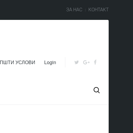
ЗА НАС
КОНТАКТ
ПШТИ УСЛОВИ
Login