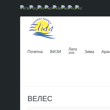
Лето
Почетна
ВИЗИ
Зима
Ара
2026
ВЕЛЕС