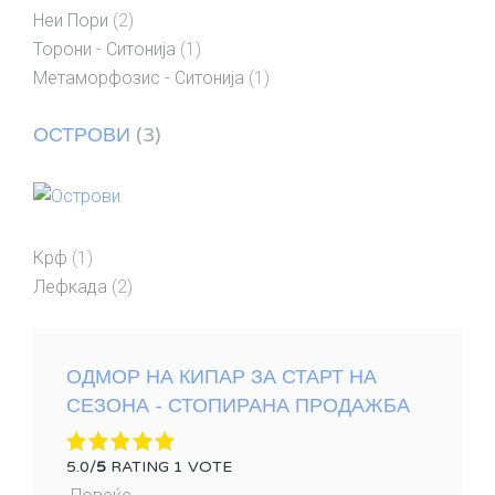
Неи Пори
(2)
Торони - Ситонија
(1)
Метаморфозис - Ситонија
(1)
ОСТРОВИ
(3)
Крф
(1)
Лефкада
(2)
ОДМОР НА КИПАР ЗА СТАРТ НА
СЕЗОНА - СТОПИРАНА ПРОДАЖБА
5.0/
5
RATING 1 VOTE