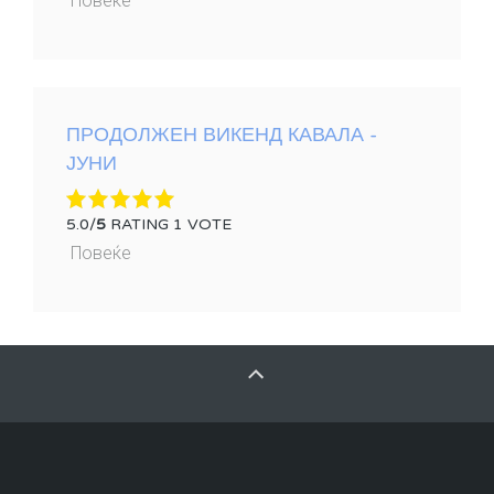
Повеќе
ПРОДОЛЖЕН ВИКЕНД КАВАЛА -
ЈУНИ
5.0/
5
RATING 1 VOTE
Повеќе