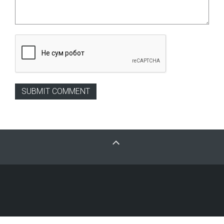
SUBMIT COMMENT