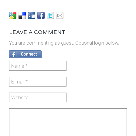
LEAVE A COMMENT
You are commenting as guest. Optional login below.