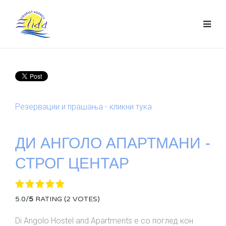
Резервации и прашања - кликни тука
ДИ АНГОЛО АПАРТМАНИ -
СТРОГ ЦЕНТАР
5.0/
5
RATING (2 VOTES)
Di Angolo Hostel and Apartments е со поглед кон