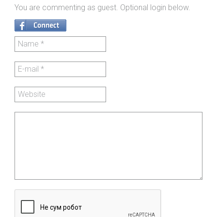
You are commenting as guest. Optional login below.