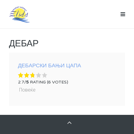
ДЕБАР
ДЕБАРСКИ БАЊИ ЦАПА
2.7/
5
RATING (6 VOTES)
Повеќе