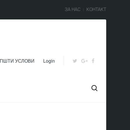
ЗА НАС
КОНТАКТ
ПШТИ УСЛОВИ
Login