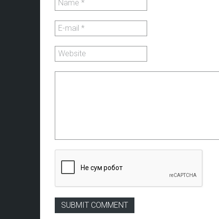
SUBMIT COMMENT