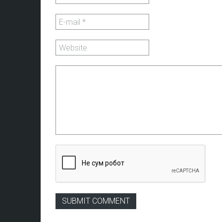
SUBMIT COMMENT