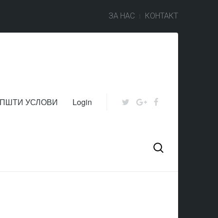
ЗА НАС
КОНТАКТ
ПШТИ УСЛОВИ
Login