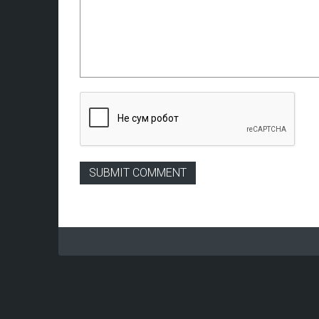
SUBMIT COMMENT