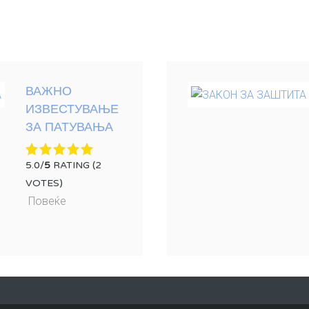
ВАЖНО
ИЗВЕСТУВАЊЕ
ЗА ПАТУВАЊА
5.0/
5
RATING (2
VOTES)
Повеќе