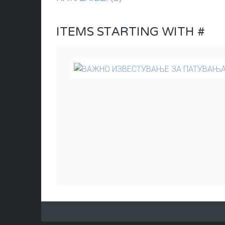
ITEMS STARTING WITH #